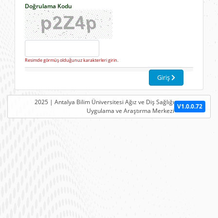
Doğrulama Kodu
Resimde görmüş olduğunuz karakterleri girin.
Giriş
2025 |
Antalya Bilim Üniversitesi Ağız ve Diş Sağlığı
V1.0.0.72
Uygulama ve Araştırma Merkezi